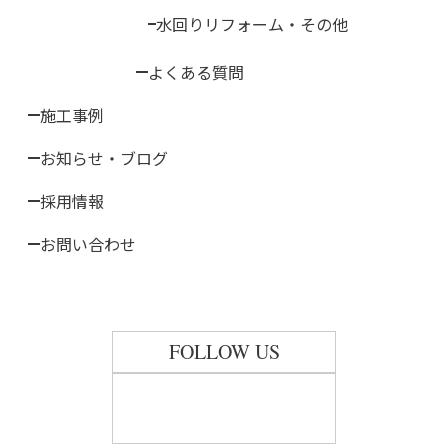
水回りリフォーム・その他
よくある質問
施工事例
お知らせ・ブログ
採用情報
お問い合わせ
FOLLOW US