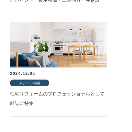
いポイント｜費用相場・工事内容・注意点
2024.12.05
メディア掲載
住宅リフォームのプロフェッショナルとして
雑誌に特集