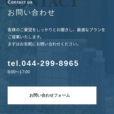
CONTACT
Contact us
お問い合わせ
客様のご要望をしっかりとお聞きし、最適なプランを
ご提案いたします。
まずはお気軽にお問い合わせください。
tel.
044-299-8965
8:00～17:00
お問い合わせフォーム