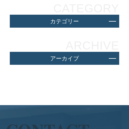
CATEGORY
カテゴリー
ARCHIVE
アーカイブ