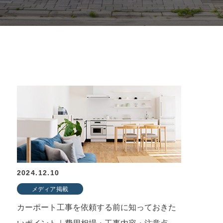
2024.12.10
メディア掲載
カーポート工事を依頼する前に知っておきた