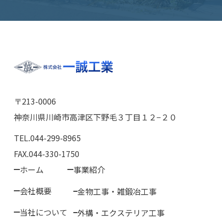
〒213-0006
神奈川県川崎市高津区下野毛３丁目１２−２０
TEL.044-299-8965
FAX.044-330-1750
ホーム
事業紹介
会社概要
金物工事・雑鍛冶工事
当社について
外構・エクステリア工事