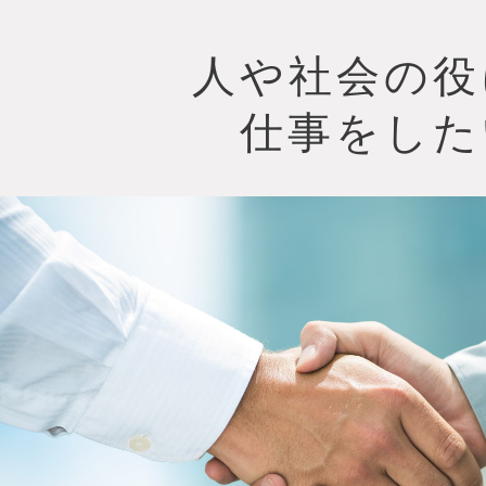
人や社会の役
仕事をした