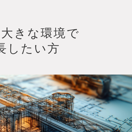
の大きな環境で
長したい方