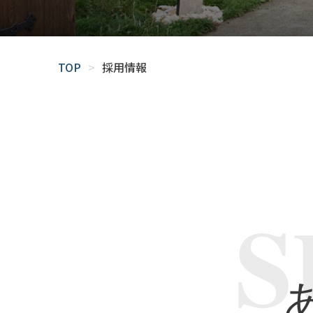
TOP
>
採用情報
S