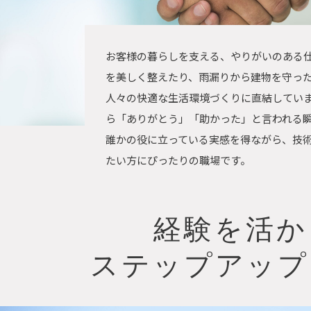
お客様の暮らしを支える、やりがいのある
を美しく整えたり、雨漏りから建物を守っ
人々の快適な生活環境づくりに直結してい
ら「ありがとう」「助かった」と言われる
誰かの役に立っている実感を得ながら、技
たい方にぴったりの職場です。
経験を活か
ステップアップ