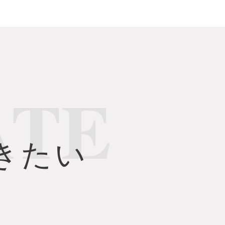
TE
きたい