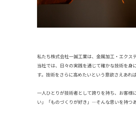
私たち株式会社一誠工業は、金属加工・エクス
当社では、日々の実践を通じて確かな技術を身
す。技術をさらに高めたいという意欲さえあれ
一人ひとりが技術者として誇りを持ち、お客様
い」「ものづくりが好き」―そんな思いを持つ