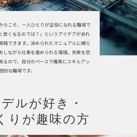
からこそ、一人ひとりが主役になれる職場で
と良くなるのでは？」というアイデアがあれ
実践できます。決められたマニュアルに縛ら
夫しながら仕事を進められる環境。失敗を恐
あるので、自分のペースで確実にスキルアッ
想的な職場です。
モデルが好き・
くりが趣味の方