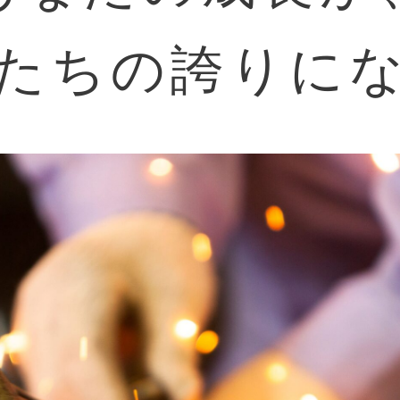
たちの誇りに