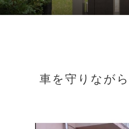
車を守りなが