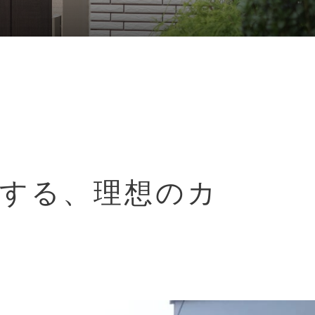
する、理想のカ