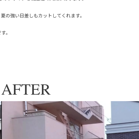
、夏の強い日差しもカットしてくれます。⁡
です。
AFTER