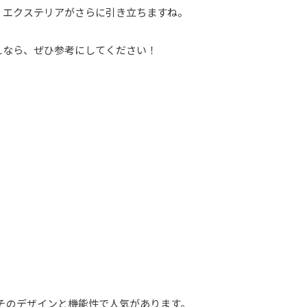
、エクステリアがさらに引き立ちますね。⁡
えなら、ぜひ参考にしてください！
ルはそのデザインと機能性で人気があります。⁡